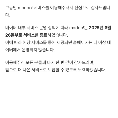
그동안 modoo! 서비스를 이용해주셔서 진심으로 감사드립니
다.
네이버 내부 서비스 운영 정책에 따라 modoo!는
2025년 6월
26일부로 서비스를 종료
하였습니다.
이에 따라 해당 서비스를 통해 제공되던 홈페이지는 더 이상 네
이버에서 운영되지 않습니다.
이용해주신 모든 분들께 다시 한 번 깊이 감사드리며,
앞으로 더 나은 서비스로 보답할 수 있도록 노력하겠습니다.